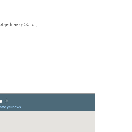
 objednávky 50Eur)